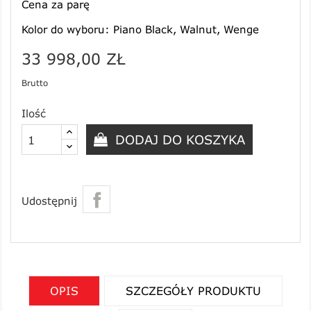
Cena za parę
Kolor do wyboru: Piano Black, Walnut, Wenge
33 998,00 ZŁ
Brutto
Ilość
DODAJ DO KOSZYKA
Udostępnij
OPIS
SZCZEGÓŁY PRODUKTU