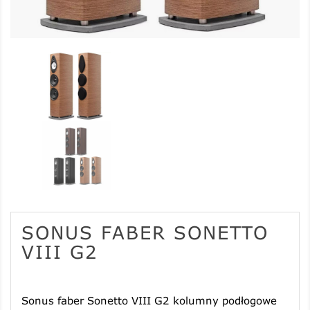
SONUS FABER SONETTO
VIII G2
Sonus faber Sonetto VIII G2
kolumny podłogowe